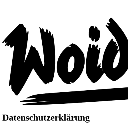
Datenschutzerklärung