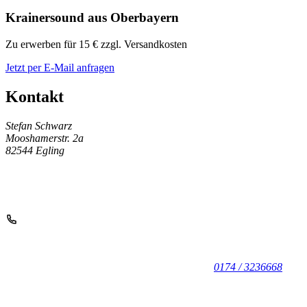
Krainersound aus Oberbayern
Zu erwerben für 15 € zzgl. Versandkosten
Jetzt per E-Mail anfragen
Kontakt
Stefan Schwarz
Mooshamerstr. 2a
82544 Egling
0174 / 3236668