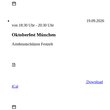
19.09.2026
von
18:30 Uhr
-
20:30 Uhr
Oktoberfest München
Armbrustschützen Festzelt
Download
iCal