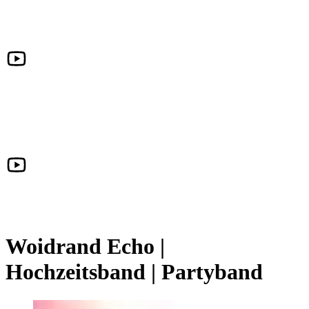
Woidrand Echo |
Hochzeitsband | Partyband