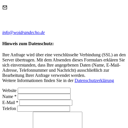
info@woidrandecho.de
Hinweis zum Datenschutz:
Ihre Anfrage wird über eine verschlüsselte Verbindung (SSL) an den
Server übertragen. Mit dem Absenden dieses Formulars erklären Sie
sich einverstanden, dass Ihre angegebenen Daten (Name, E-Mail-
Adresse, Telefonnummer und Nachricht) ausschließlich zur
Bearbeitung Ihrer Anfrage verwendet werden.
Weitere Informationen finden Sie in der
Datenschutzerklärung
Website
Name *
E-Mail *
Telefon