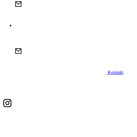
Kontakt