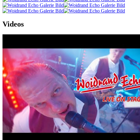
Videos