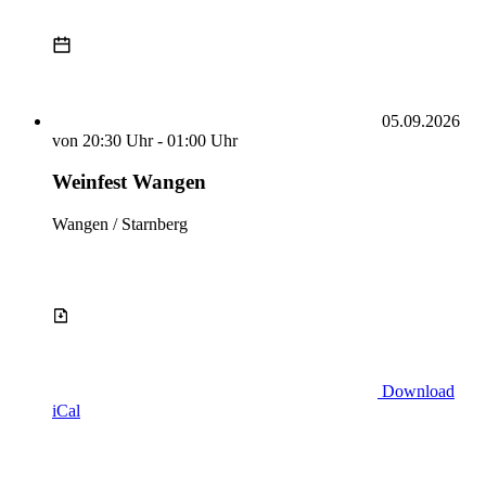
05.09.2026
von
20:30 Uhr
-
01:00 Uhr
Weinfest Wangen
Wangen / Starnberg
Download
iCal