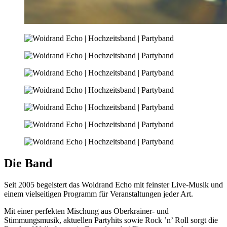
Die Band
Seit 2005 begeistert das Woidrand Echo mit feinster Live-Musik und
einem vielseitigen Programm für Veranstaltungen jeder Art.
Mit einer perfekten Mischung aus Oberkrainer- und
Stimmungsmusik, aktuellen Partyhits sowie Rock ’n’ Roll sorgt die