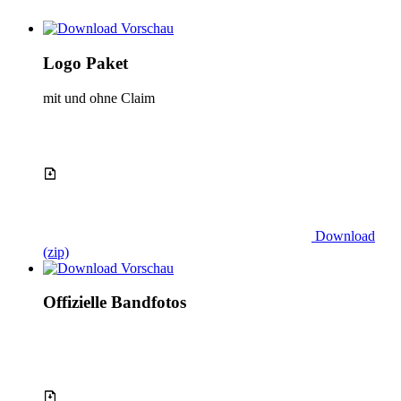
Logo Paket
mit und ohne Claim
Download
(zip)
Offizielle Bandfotos