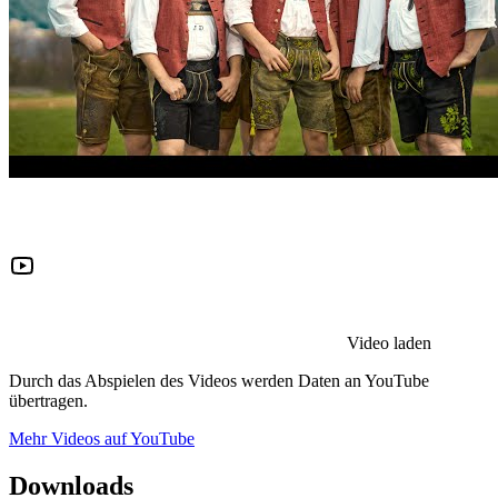
Video laden
Durch das Abspielen des Videos werden Daten an YouTube
übertragen.
Mehr Videos auf YouTube
Downloads