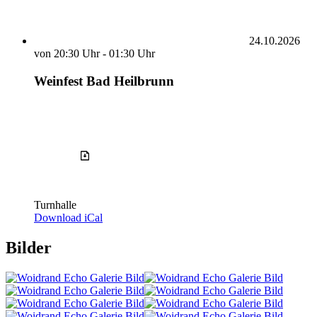
24.10.2026
von
20:30 Uhr
-
01:30 Uhr
Weinfest Bad Heilbrunn
Turnhalle
Download iCal
Bilder