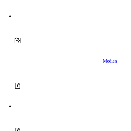
Medien