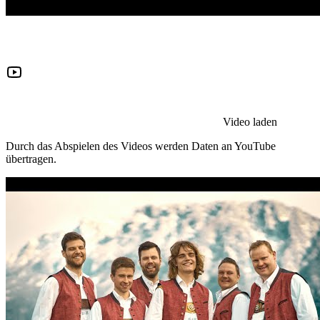
Video laden
Durch das Abspielen des Videos werden Daten an YouTube
übertragen.