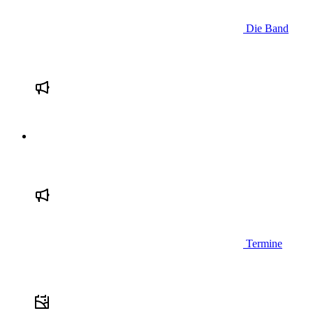
Die Band
Termine