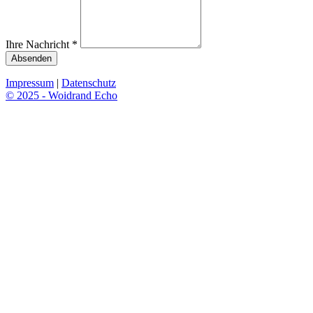
Ihre Nachricht *
Absenden
Impressum
|
Datenschutz
© 2025 - Woidrand Echo